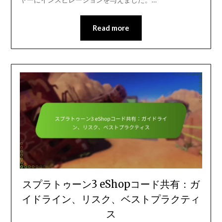
Read more
スプラトゥーン3 eShopコード共有：ガ
イドライン、リスク、ベストプラクティ
ス