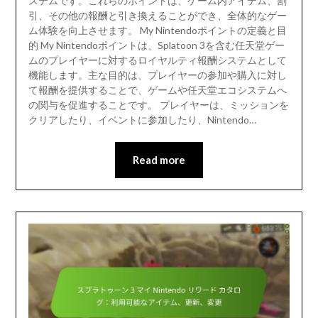
ステムです。これらのポイントは、ゲーム内アイテム、割
引、その他の報酬と引き換えることができ、全体的なゲー
ム体験を向上させます。 My Nintendoポイントの定義と目
的 My Nintendoポイントは、Splatoon 3を含む任天堂ゲー
ムのプレイヤーに対するロイヤルティ報酬システムとして
機能します。主な目的は、プレイヤーの参加や購入に対し
て報酬を提供することで、ゲームや任天堂エコシステムへ
の関与を促進することです。 プレイヤーは、ミッションを
クリアしたり、イベントに参加したり、Nintendo…
Read more