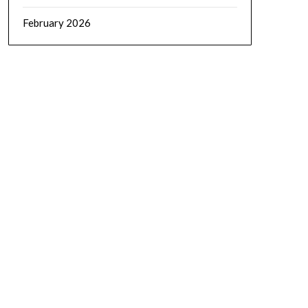
February 2026