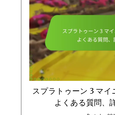
スプラトゥーン 3 マイ
よくある質問、