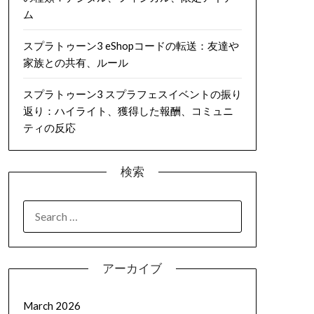
ム
スプラトゥーン3 eShopコードの転送：友達や
家族との共有、ルール
スプラトゥーン3 スプラフェスイベントの振り
返り：ハイライト、獲得した報酬、コミュニ
ティの反応
検索
SEARCH
FOR:
アーカイブ
March 2026