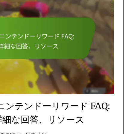
ニンテンドーリワード FAQ:
詳細な回答、リソース