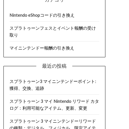
Nintendo eShopコードの引き換え
スプラトゥーンフェスとイベント報酬の受け
取り
マイニンテンドー報酬の引き換え
最近の投稿
スプラトゥーン3 マイニンテンドーポイント:
獲得、交換、追跡
スプラトゥーン 3 マイ Nintendo リワード カタ
ログ：利用可能なアイテム、更新、変更
スプラトゥーン 3 マイニンテンドーリワード
の種類：デジタル、フィジカル、限定アイテ