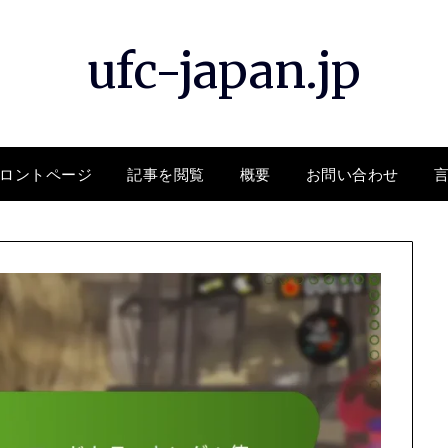
ufc-japan.jp
ロントページ
記事を閲覧
概要
お問い合わせ