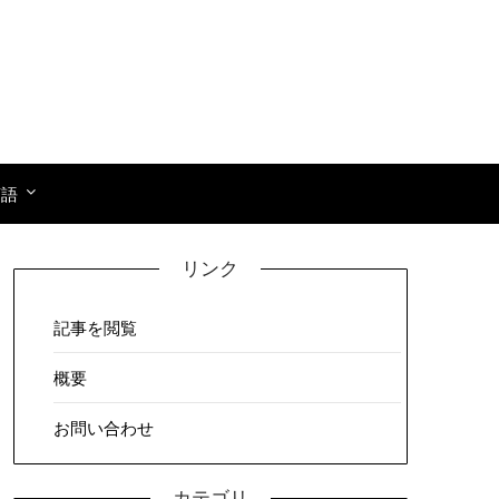
言語
リンク
記事を閲覧
概要
お問い合わせ
カテゴリ