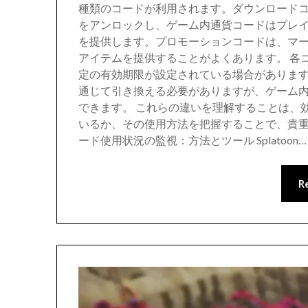
種類のコードが利用されます。ダウンロードコ
をアンロックし、ゲーム内通貨コードはプレ
を提供します。プロモーションコードは、マ
アイテムを提供することがよくあります。 各
定の有効期限が設定されている場合があります。たと
通じて引き換える必要がありますが、ゲーム
できます。 これらの違いを理解することは、
いるか、その使用方法を把握することで、貴重
ード使用状況の監視：方法とツール Splatoon…
R