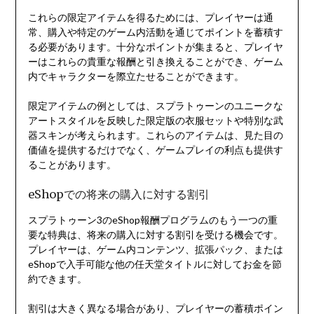
これらの限定アイテムを得るためには、プレイヤーは通
常、購入や特定のゲーム内活動を通じてポイントを蓄積す
る必要があります。十分なポイントが集まると、プレイヤ
ーはこれらの貴重な報酬と引き換えることができ、ゲーム
内でキャラクターを際立たせることができます。
限定アイテムの例としては、スプラトゥーンのユニークな
アートスタイルを反映した限定版の衣服セットや特別な武
器スキンが考えられます。これらのアイテムは、見た目の
価値を提供するだけでなく、ゲームプレイの利点も提供す
ることがあります。
eShopでの将来の購入に対する割引
スプラトゥーン3のeShop報酬プログラムのもう一つの重
要な特典は、将来の購入に対する割引を受ける機会です。
プレイヤーは、ゲーム内コンテンツ、拡張パック、または
eShopで入手可能な他の任天堂タイトルに対してお金を節
約できます。
割引は大きく異なる場合があり、プレイヤーの蓄積ポイン