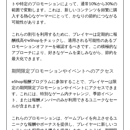
トや特定のプロモーションによって、通常10%から30%の
範囲で変動します。これは、新しいコンテンツを頻繁に購
入する熱心なゲーマーにとって、かなりの節約につながる
可能性があります。
これらの割引を利用するために、プレイヤーは定期的に報
酬残高やeShopをチェックし、適用される可能性のあるプ
ロモーションオファーを確認するべきです。この積極的な
アプローチにより、好きなゲームを楽しみながら、節約を
最大化できます。
期間限定プロモーションやイベントへのアクセス
eShop報酬プログラムに参加することで、プレイヤーは限
定の期間限定プロモーションやイベントにアクセスできま
す。これには、特別なゲーム内チャレンジ、季節イベン
ト、または報酬メンバーのみが利用できるユニークなセー
ルが含まれます。
これらのプロモーションは、ゲームプレイを向上させるユ
ニークな報酬やボーナスを提供し、プレイヤーに新しいコ