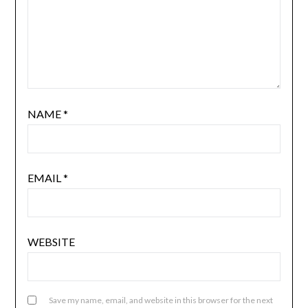
NAME
*
EMAIL
*
WEBSITE
Save my name, email, and website in this browser for the next