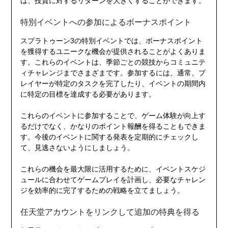
は、投資に対するリターンを大きくすることができます。
特別イベントへの参加によるボーナスポイント
スプラトゥーン3の特別イベントでは、ボーナスポイント
を獲得するユニークな機会が提供されることがよくありま
す。これらのイベントは、季節ごとの競技からコミュニテ
ィチャレンジまでさまざまです。参加するには、通常、プ
レイヤーが特定のタスクを完了したり、イベントの期間内
に特定の目標を達成する必要があります。
これらのイベントに参加することで、ゲーム体験が向上す
るだけでなく、かなりのポイント報酬を得ることもできま
す。今後のイベントに関する発表を定期的にチェックし
て、見逃さないようにしましょう。
これらの機会を最大限に活用するために、イベントスケジ
ュールに合わせてゲームプレイを計画し、必要なチャレン
ジを効率的に完了するための戦略を立てましょう。
任天堂アカウントをリンクして追加の特典を得る