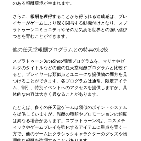
のある報酬環境が生まれます。
さらに、報酬を獲得することから得られる達成感は、プレ
イヤーがゲームにより深く関与する動機付けとなり、スプ
ラトゥーンコミュニティやその活気ある世界との強い結び
つきを育むことができます。
他の任天堂報酬プログラムとの特典の比較
スプラトゥーン3のeShop報酬プログラムを、マリオやゼ
ルダのタイトルなどの他の任天堂報酬プログラムと比較す
ると、プレイヤーは類似点とユニークな提供物の両方を見
つけることができます。各プログラムは通常、限定アイテ
ム、割引、特別イベントへのアクセスを提供しますが、具
体的な内容は大きく異なることがあります。
たとえば、多くの任天堂ゲームは類似のポイントシステム
を提供していますが、報酬の種類やプロモーションの頻度
は異なる場合があります。スプラトゥーン3は、コスメテ
ィックやゲームプレイを強化するアイテムに重点を置く一
方で、他のゲームはクラシックキャラクターのグッズや物
理的な報酬を強調することがあります。