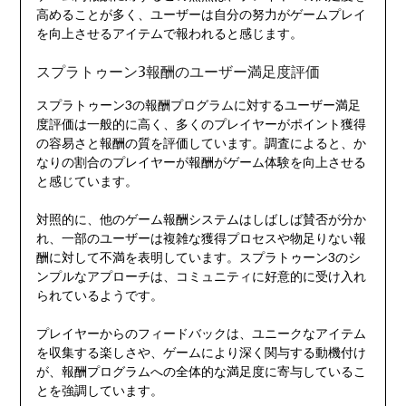
高めることが多く、ユーザーは自分の努力がゲームプレイ
を向上させるアイテムで報われると感じます。
スプラトゥーン3報酬のユーザー満足度評価
スプラトゥーン3の報酬プログラムに対するユーザー満足
度評価は一般的に高く、多くのプレイヤーがポイント獲得
の容易さと報酬の質を評価しています。調査によると、か
なりの割合のプレイヤーが報酬がゲーム体験を向上させる
と感じています。
対照的に、他のゲーム報酬システムはしばしば賛否が分か
れ、一部のユーザーは複雑な獲得プロセスや物足りない報
酬に対して不満を表明しています。スプラトゥーン3のシ
ンプルなアプローチは、コミュニティに好意的に受け入れ
られているようです。
プレイヤーからのフィードバックは、ユニークなアイテム
を収集する楽しさや、ゲームにより深く関与する動機付け
が、報酬プログラムへの全体的な満足度に寄与しているこ
とを強調しています。