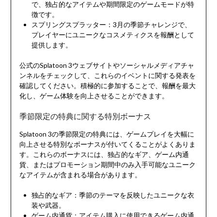
で、独占的なアイテムや期間限定のゲームモードが特
徴です。
スプリングスプラッター：3月の季節チャレンジで、
プレイヤーにユニークなコスメティクスを報酬として
提供します。
公式のSplatoon 3ウェブサイトやソーシャルメディアチャ
ンネルをチェックして、これらのイベントに関する発表を
確認してください。積極的に参加することで、報酬を最大
化し、ゲーム体験を向上させることができます。
季節限定の特典に関する特別ボーナス
Splatoon 3の季節限定の特典には、ゲームプレイを大幅に
向上させる特別なボーナスが付いてくることがよくありま
す。これらのボーナスには、独占的なギア、ゲーム内通
貨、またはプロモーション期間中のみ入手可能なユニーク
なアイテムが含まれる場合があります。
独占的なギア：季節のテーマを反映したユニークな衣
装や武器。
ゲーム内通貨：アイテム購入に使用できるゲーム内通