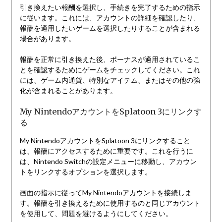
引き換えたい報酬を選択し、手続きを完了するための指示
に従います。これには、アカウントの詳細を確認したり、
報酬を適用したいゲームを選択したりすることが含まれる
場合があります。
報酬を正常に引き換えた後、ボーナスが適用されているこ
とを確認するためにゲームをチェックしてください。これ
には、ゲーム内通貨、特別なアイテム、またはその他の強
化が含まれることがあります。
My NintendoアカウントをSplatoon 3にリンクす
る
My NintendoアカウントをSplatoon 3にリンクすること
は、報酬にアクセスするために重要です。これを行うに
は、Nintendo Switchの設定メニューに移動し、アカウン
トをリンクするオプションを選択します。
画面の指示に従ってMy Nintendoアカウントを接続しま
す。報酬を引き換えるために使用するのと同じアカウント
を使用して、問題を避けるようにしてください。