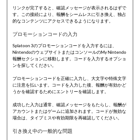
リンクが完了すると、確認メッセージが表示されるはずで
す。この接続により、報酬をシームレスに引き換え、独占
的なコンテンツにアクセスできるようになります。
プロモーションコードの入力
Splatoon 3のプロモーションコードを入力するには、
NintendoのウェブサイトまたはコンソールのMy Nintendo
報酬セクションに移動します。コードを入力するオプショ
ンを探してください。
プロモーションコードを正確に入力し、大文字や特殊文字
に注意を払います。コードを入力した後、報酬が有効かど
うかを確認するためにエントリーを確認します。
成功した入力は通常、確認メッセージをもたらし、報酬が
アカウントまたはゲームに追加されます。コードが無効な
場合は、タイプミスや有効期限を再確認してください。
引き換え中の一般的な問題