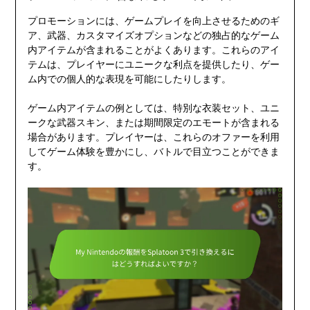
プロモーションには、ゲームプレイを向上させるためのギ
ア、武器、カスタマイズオプションなどの独占的なゲーム
内アイテムが含まれることがよくあります。これらのアイ
テムは、プレイヤーにユニークな利点を提供したり、ゲー
ム内での個人的な表現を可能にしたりします。
ゲーム内アイテムの例としては、特別な衣装セット、ユニ
ークな武器スキン、または期間限定のエモートが含まれる
場合があります。プレイヤーは、これらのオファーを利用
してゲーム体験を豊かにし、バトルで目立つことができま
す。