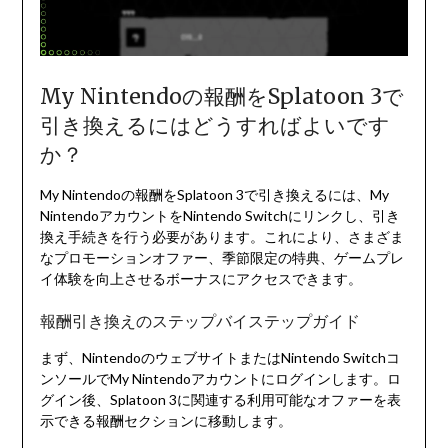
My Nintendoの報酬をSplatoon 3で
引き換えるにはどうすればよいです
か？
My Nintendoの報酬をSplatoon 3で引き換えるには、My
NintendoアカウントをNintendo Switchにリンクし、引き
換え手続きを行う必要があります。これにより、さまざま
なプロモーションオファー、季節限定の特典、ゲームプレ
イ体験を向上させるボーナスにアクセスできます。
報酬引き換えのステップバイステップガイド
まず、NintendoのウェブサイトまたはNintendo Switchコ
ンソールでMy Nintendoアカウントにログインします。ロ
グイン後、Splatoon 3に関連する利用可能なオファーを表
示できる報酬セクションに移動します。