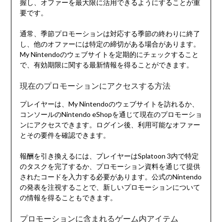
握し、オファーを最大限に活用できるようにすることが重
要です。
通常、季節プロモーションは対応する季節の終わりに終了
し、他のオファーには特定の締切がある場合があります。
My Nintendoのウェブサイトを定期的にチェックすること
で、有効期限に関する最新情報を得ることができます。
現在のプロモーションにアクセスする方法
プレイヤーは、My Nintendoのウェブサイトを訪れるか、
コンソールのNintendo eShopを通じて現在のプロモーショ
ンにアクセスできます。ログイン後、利用可能なオファー
とその要件を確認できます。
報酬を引き換えるには、プレイヤーはSplatoon 3内で特定
のタスクを完了するか、プロモーション資料を通じて提供
されたコードを入力する必要があります。公式のNintendo
の発表を注視することで、新しいプロモーションについて
の情報を得ることもできます。
プロモーションに含まれるゲーム内アイテム