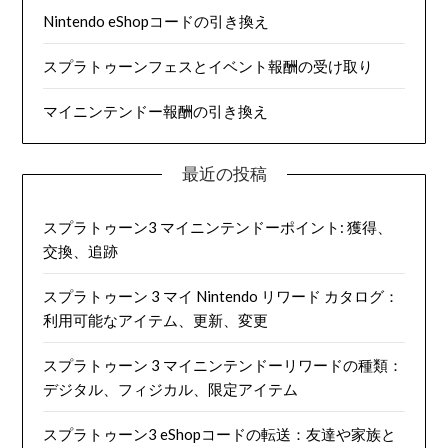
Nintendo eShopコードの引き換え
スプラトゥーンフェスとイベント報酬の受け取り
マイニンテンドー報酬の引き換え
最近の投稿
スプラトゥーン3 マイニンテンドーポイント: 獲得、
交換、追跡
スプラトゥーン 3 マイ Nintendo リワード カタログ：
利用可能なアイテム、更新、変更
スプラトゥーン 3 マイニンテンドーリワードの種類：
デジタル、フィジカル、限定アイテム
スプラトゥーン3 eShopコードの転送：友達や家族と