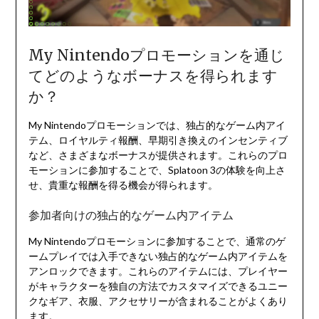
My Nintendoプロモーションを通じ
てどのようなボーナスを得られます
か？
My Nintendoプロモーションでは、独占的なゲーム内アイ
テム、ロイヤルティ報酬、早期引き換えのインセンティブ
など、さまざまなボーナスが提供されます。これらのプロ
モーションに参加することで、Splatoon 3の体験を向上さ
せ、貴重な報酬を得る機会が得られます。
参加者向けの独占的なゲーム内アイテム
My Nintendoプロモーションに参加することで、通常のゲ
ームプレイでは入手できない独占的なゲーム内アイテムを
アンロックできます。これらのアイテムには、プレイヤー
がキャラクターを独自の方法でカスタマイズできるユニー
クなギア、衣服、アクセサリーが含まれることがよくあり
ます。