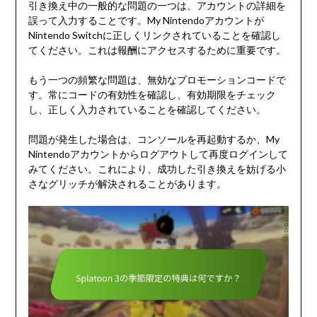
引き換え中の一般的な問題の一つは、アカウントの詳細を
誤って入力することです。My Nintendoアカウントが
Nintendo Switchに正しくリンクされていることを確認し
てください。これは報酬にアクセスするために重要です。
もう一つの頻繁な問題は、無効なプロモーションコードで
す。常にコードの有効性を確認し、有効期限をチェック
し、正しく入力されていることを確認してください。
問題が発生した場合は、コンソールを再起動するか、My
Nintendoアカウントからログアウトして再度ログインして
みてください。これにより、成功した引き換えを妨げる小
さなグリッチが解決されることがあります。