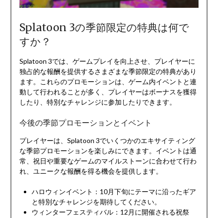
Splatoon 3の季節限定の特典は何で
すか？
Splatoon 3では、ゲームプレイを向上させ、プレイヤーに
独占的な報酬を提供するさまざまな季節限定の特典があり
ます。これらのプロモーションは、ゲーム内イベントと連
動して行われることが多く、プレイヤーはボーナスを獲得
したり、特別なチャレンジに参加したりできます。
今後の季節プロモーションとイベント
プレイヤーは、Splatoon 3でいくつかのエキサイティング
な季節プロモーションを楽しみにできます。イベントは通
常、祝日や重要なゲームのマイルストーンに合わせて行わ
れ、ユニークな報酬を得る機会を提供します。
ハロウィンイベント：10月下旬にテーマに沿ったギア
と特別なチャレンジを期待してください。
ウィンターフェスティバル：12月に開催される祝祭