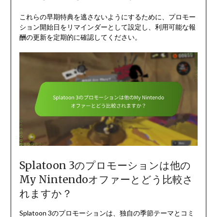
これらの早期特典を逃さないようにするために、プロモー
ション開始日をリマインダーとして設定し、利用可能な報
酬の更新を定期的に確認してください。
Splatoon 3のプロモーションは他の
My Nintendoオファーとどう比較さ
れますか？
Splatoon 3のプロモーションは、独自の季節テーマとコミ