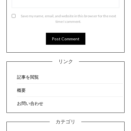
Save my name, email, and website in this browser for the next
time I comment.
リンク
記事を閲覧
概要
お問い合わせ
カテゴリ