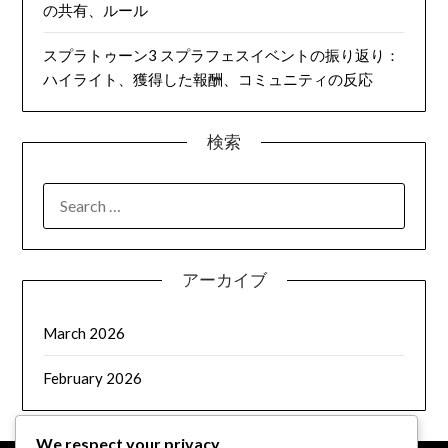
の共有、ルール
スプラトゥーン3 スプラフェスイベントの振り返り：
ハイライト、獲得した報酬、コミュニティの反応
検索
SEARCH
FOR:
アーカイブ
March 2026
February 2026
We respect your privacy