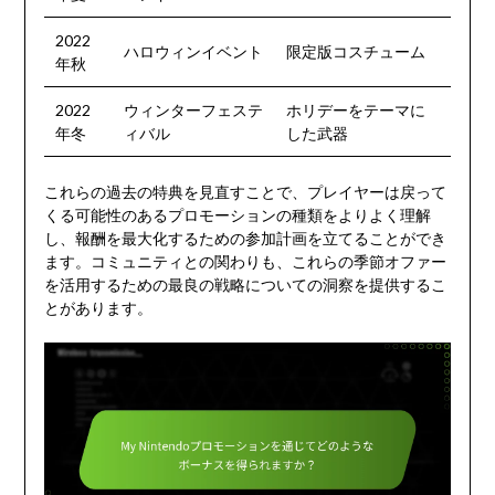
2022
ハロウィンイベント
限定版コスチューム
年秋
2022
ウィンターフェステ
ホリデーをテーマに
年冬
ィバル
した武器
これらの過去の特典を見直すことで、プレイヤーは戻って
くる可能性のあるプロモーションの種類をよりよく理解
し、報酬を最大化するための参加計画を立てることができ
ます。コミュニティとの関わりも、これらの季節オファー
を活用するための最良の戦略についての洞察を提供するこ
とがあります。