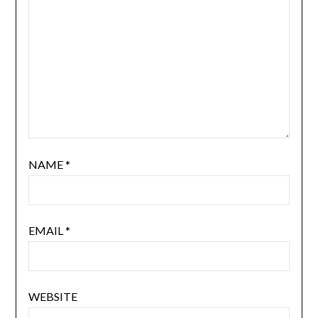
NAME
*
EMAIL
*
WEBSITE