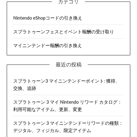
カテゴリ
Nintendo eShopコードの引き換え
スプラトゥーンフェスとイベント報酬の受け取り
マイニンテンドー報酬の引き換え
最近の投稿
スプラトゥーン3 マイニンテンドーポイント: 獲得、
交換、追跡
スプラトゥーン 3 マイ Nintendo リワード カタログ：
利用可能なアイテム、更新、変更
スプラトゥーン 3 マイニンテンドーリワードの種類：
デジタル、フィジカル、限定アイテム