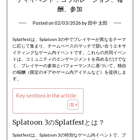
酬、参加
Posted on
02/03/2026
by
田中 太郎
Splatfestは、Splatoon 3の中でプレイヤーが異なるテーマ
に応じて集まり、チームベースのマッチで競い合うエキサ
イティングなゲーム内イベントです。これらの共同イベン
トは、コミュニティのエンゲージメントを高めるだけでな
く、プレイヤーの参加とパフォーマンスに基づいて、独自
の報酬（限定のギアやゲーム内アイテムなど）を提供しま
す。
Key sections in the article:
Splatoon 3のSplatfestとは？
Splatfestは、Splatoon 3の特別なゲーム内イベントで、プ