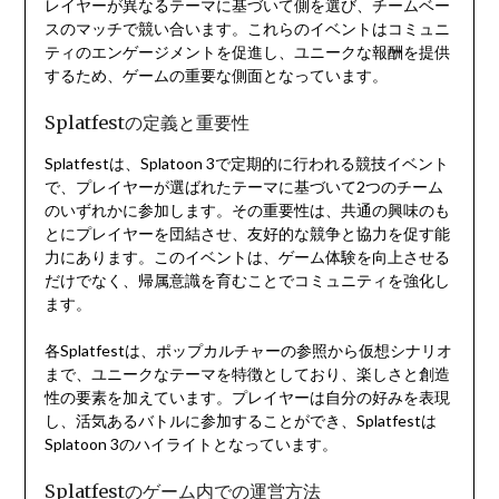
レイヤーが異なるテーマに基づいて側を選び、チームベー
スのマッチで競い合います。これらのイベントはコミュニ
ティのエンゲージメントを促進し、ユニークな報酬を提供
するため、ゲームの重要な側面となっています。
Splatfestの定義と重要性
Splatfestは、Splatoon 3で定期的に行われる競技イベント
で、プレイヤーが選ばれたテーマに基づいて2つのチーム
のいずれかに参加します。その重要性は、共通の興味のも
とにプレイヤーを団結させ、友好的な競争と協力を促す能
力にあります。このイベントは、ゲーム体験を向上させる
だけでなく、帰属意識を育むことでコミュニティを強化し
ます。
各Splatfestは、ポップカルチャーの参照から仮想シナリオ
まで、ユニークなテーマを特徴としており、楽しさと創造
性の要素を加えています。プレイヤーは自分の好みを表現
し、活気あるバトルに参加することができ、Splatfestは
Splatoon 3のハイライトとなっています。
Splatfestのゲーム内での運営方法