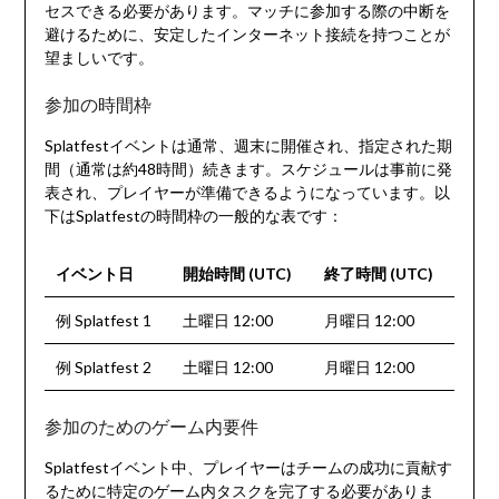
セスできる必要があります。マッチに参加する際の中断を
避けるために、安定したインターネット接続を持つことが
望ましいです。
参加の時間枠
Splatfestイベントは通常、週末に開催され、指定された期
間（通常は約48時間）続きます。スケジュールは事前に発
表され、プレイヤーが準備できるようになっています。以
下はSplatfestの時間枠の一般的な表です：
イベント日
開始時間 (UTC)
終了時間 (UTC)
例 Splatfest 1
土曜日 12:00
月曜日 12:00
例 Splatfest 2
土曜日 12:00
月曜日 12:00
参加のためのゲーム内要件
Splatfestイベント中、プレイヤーはチームの成功に貢献す
るために特定のゲーム内タスクを完了する必要がありま