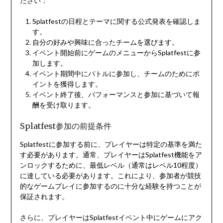
ださい：
Splatfestの日程とテーマに関する公式発表を確認しま
す。
自分の好みや興味に合ったチームを選びます。
イベント開始前にゲームのメニューからSplatfestに参
加します。
イベント期間中にバトルに参加し、チームのためにポ
イントを獲得します。
イベント終了後、パフォーマンスと参加に基づいて報
酬を受け取ります。
Splatfest参加の前提条件
Splatfestに参加する前に、プレイヤーは特定の基準を満た
す必要があります。通常、プレイヤーはSplatfest機能をア
ンロックするために、最低レベル（通常はレベル10程度）
に達している必要があります。これにより、参加者が競技
的なゲームプレイに参加するのに十分な経験を持つことが
保証されます。
さらに、プレイヤーはSplatfestイベント中にゲームにアク