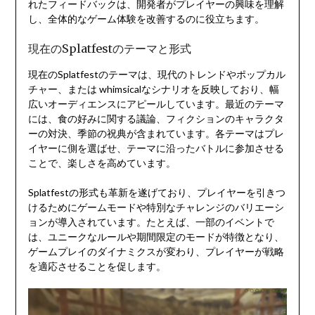
れたフィードバックは、開発者がプレイヤーの興味を理解
し、全体的なゲーム体験を改善するのに役立ちます。
現在のSplatfestのテーマと形式
現在のSplatfestのテーマは、現代のトレンドやポップカル
チャー、または whimsicalなシナリオを反映しており、幅
広いオーディエンスにアピールしています。最近のテーマ
には、食の好みに関する議論、フィクションのキャラクタ
ーの対決、季節の祝典が含まれています。各テーマはプレ
イヤーに側を選ばせ、テーマに沿ったバトルに参加させる
ことで、楽しさを高めています。
Splatfestの形式も革新を遂げており、プレイヤーを引きつ
けるためにゲームモードや特別なチャレンジのバリエーシ
ョンが導入されています。たとえば、一部のイベントで
は、ユニークなルールや期間限定のモードが特徴となり、
ゲームプレイのダイナミクスが変わり、プレイヤーが戦略
を適応させることを促します。