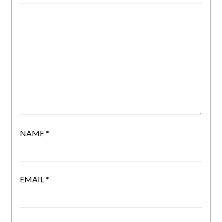
NAME
*
EMAIL
*