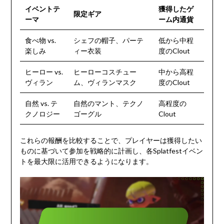
イベントテ
獲得したゲ
限定ギア
ーマ
ーム内通貨
食べ物 vs.
シェフの帽子、パーテ
低から中程
楽しみ
ィー衣装
度のClout
ヒーロー vs.
ヒーローコスチュー
中から高程
ヴィラン
ム、ヴィランマスク
度のClout
自然 vs. テ
自然のマント、テクノ
高程度の
クノロジー
ゴーグル
Clout
これらの報酬を比較することで、プレイヤーは獲得したい
ものに基づいて参加を戦略的に計画し、各Splatfestイベン
トを最大限に活用できるようになります。